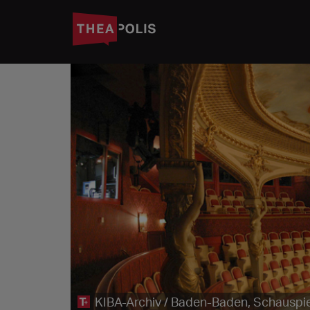
KIBA-Archiv / Baden-Baden, Schauspie