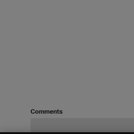
Comments