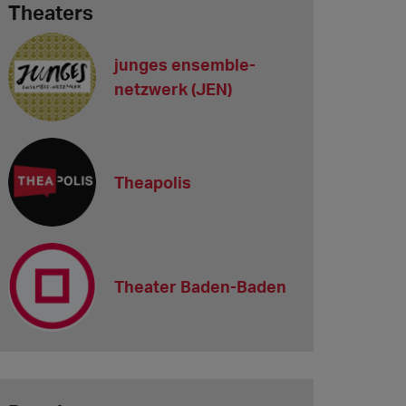
Theaters
junges ensemble-
netzwerk (JEN)
Theapolis
Theater Baden-Baden