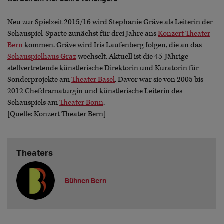
Neu zur Spielzeit 2015/16 wird Stephanie Gräve als Leiterin der
Schauspiel-Sparte zunächst für drei Jahre ans
Konzert Theater
Bern
kommen. Gräve wird Iris Laufenberg folgen, die an das
Schauspielhaus Graz
wechselt. Aktuell ist die 45-Jährige
stellvertretende künstlerische Direktorin und Kuratorin für
Sonderprojekte am
Theater Basel
. Davor war sie von 2005 bis
2012 Chefdramaturgin und künstlerische Leiterin des
Schauspiels am
Theater Bonn
.
[Quelle: Konzert Theater Bern]
Theaters
Bühnen Bern