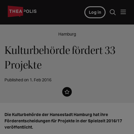
Log in
Hamburg
Kulturbehörde fördert 33
Projekte
Published on 1. Feb 2016
Die Kulturbehörde der Hansestadt Hamburg hat ihre
Förderentscheidungen für Projekte in der Spielzeit 2016/17
veröffentlicht.