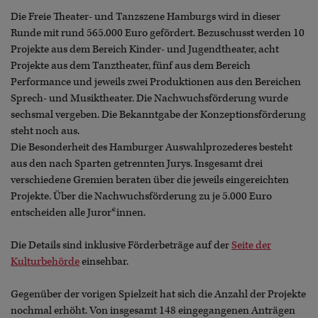
Die Freie Theater- und Tanzszene Hamburgs wird in dieser
Runde mit rund 565.000 Euro gefördert. Bezuschusst werden 10
Projekte aus dem Bereich Kinder- und Jugendtheater, acht
Projekte aus dem Tanztheater, fünf aus dem Bereich
Performance und jeweils zwei Produktionen aus den Bereichen
Sprech- und Musiktheater. Die Nachwuchsförderung wurde
sechsmal vergeben. Die Bekanntgabe der Konzeptionsförderung
steht noch aus.
Die Besonderheit des Hamburger Auswahlprozederes besteht
aus den nach Sparten getrennten Jurys. Insgesamt drei
verschiedene Gremien beraten über die jeweils eingereichten
Projekte. Über die Nachwuchsförderung zu je 5.000 Euro
entscheiden alle Juror*innen.
Die Details sind inklusive Förderbeträge auf der
Seite der
Kulturbehörde
einsehbar.
Gegenüber der vorigen Spielzeit hat sich die Anzahl der Projekte
nochmal erhöht. Von insgesamt 148 eingegangenen Anträgen