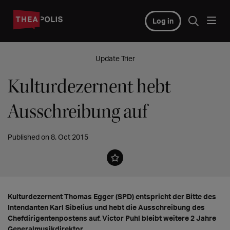
Log in
Update Trier
Kulturdezernent hebt
Ausschreibung auf
Published on 8. Oct 2015
Kulturdezernent Thomas Egger (SPD) entspricht der Bitte des
Intendanten Karl Sibelius und hebt die Ausschreibung des
Chefdirigentenpostens auf. Victor Puhl bleibt weitere 2 Jahre
Generalmusikdirektor.