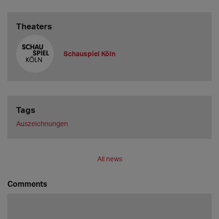
Theaters
Schauspiel Köln
Tags
Auszeichnungen
All news
Comments