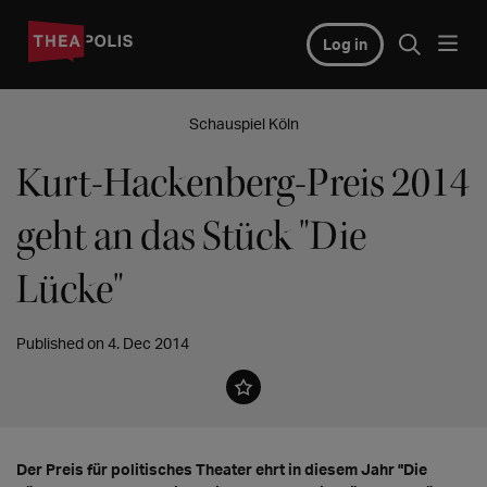
Log in
Schauspiel Köln
Kurt-Hackenberg-Preis 2014
geht an das Stück "Die
Lücke"
Published on 4. Dec 2014
Der Preis für politisches Theater ehrt in diesem Jahr "Die