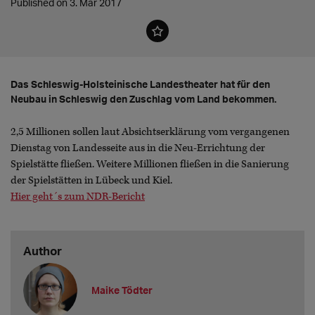
Published on 3. Mar 2017
Das Schleswig-Holsteinische Landestheater hat für den
Neubau in Schleswig den Zuschlag vom Land bekommen.
2,5 Millionen sollen laut Absichtserklärung vom vergangenen
Dienstag von Landesseite aus in die Neu-Errichtung der
Spielstätte fließen. Weitere Millionen fließen in die Sanierung
der Spielstätten in Lübeck und Kiel.
Hier geht´s zum NDR-Bericht
Author
Maike Tödter