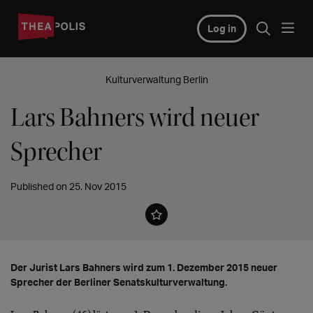
Log in
Kulturverwaltung Berlin
Lars Bahners wird neuer
Sprecher
Published on 25. Nov 2015
Der Jurist Lars Bahners wird zum 1. Dezember 2015 neuer
Sprecher der Berliner Senatskulturverwaltung.