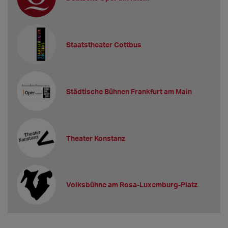
Staatstheater Cottbus
Städtische Bühnen Frankfurt am Main
Theater Konstanz
Volksbühne am Rosa-Luxemburg-Platz