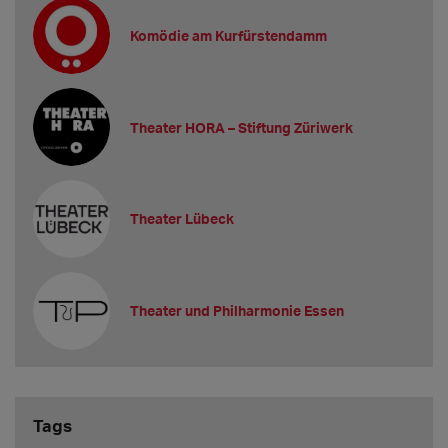
Komödie am Kurfürstendamm
Theater HORA – Stiftung Züriwerk
Theater Lübeck
Theater und Philharmonie Essen
Tags