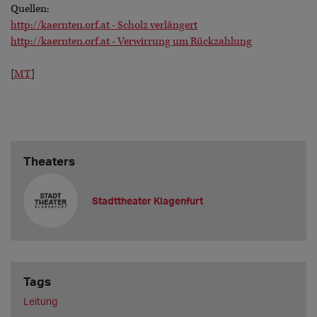
Quellen:
http://kaernten.orf.at - Scholz verlängert
http://kaernten.orf.at - Verwirrung um Rückzahlung
[
MT
]
Theaters
Stadttheater Klagenfurt
Tags
Leitung