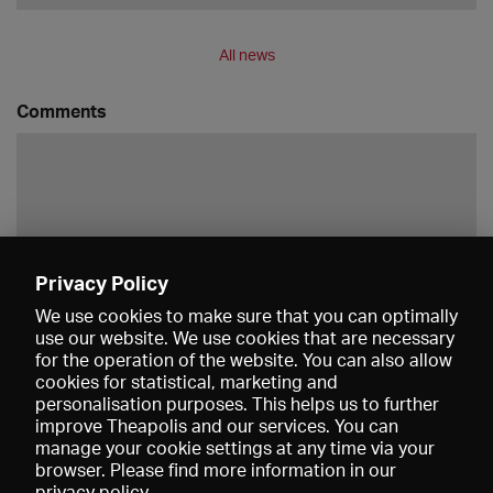
All news
Comments
Privacy Policy
Save
We use cookies to make sure that you can optimally
use our website. We use cookies that are necessary
for the operation of the website. You can also allow
cookies for statistical, marketing and
personalisation purposes. This helps us to further
improve Theapolis and our services. You can
manage your cookie settings at any time via your
browser. Please find more information in our
privacy policy
.