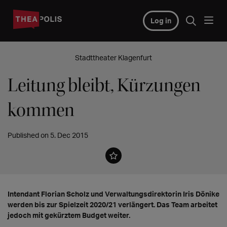
Log in
Stadttheater Klagenfurt
Leitung bleibt, Kürzungen
kommen
Published on 5. Dec 2015
Intendant Florian Scholz und Verwaltungsdirektorin Iris Dönike
werden bis zur Spielzeit 2020/21 verlängert. Das Team arbeitet
jedoch mit gekürztem Budget weiter.