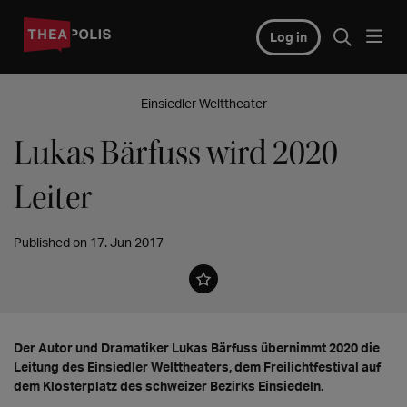
Log in
Einsiedler Welttheater
Lukas Bärfuss wird 2020
Leiter
Published on 17. Jun 2017
Der Autor und Dramatiker Lukas Bärfuss übernimmt 2020 die
Leitung des Einsiedler Welttheaters, dem Freilichtfestival auf
dem Klosterplatz des schweizer Bezirks Einsiedeln.