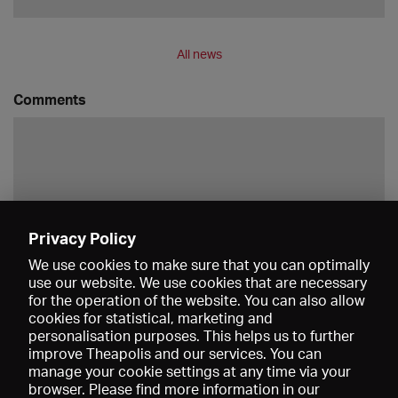
All news
Comments
Privacy Policy
Save
We use cookies to make sure that you can optimally
use our website. We use cookies that are necessary
for the operation of the website. You can also allow
cookies for statistical, marketing and
personalisation purposes. This helps us to further
improve Theapolis and our services. You can
manage your cookie settings at any time via your
browser. Please find more information in our