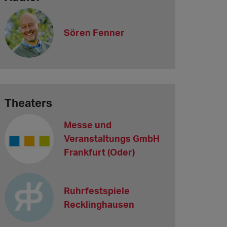
Sören Fenner
Theaters
Messe und
Veranstaltungs GmbH
Frankfurt (Oder)
Ruhrfestspiele
Recklinghausen