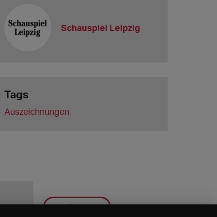
Schauspiel Leipzig
Tags
Auszeichnungen
Save