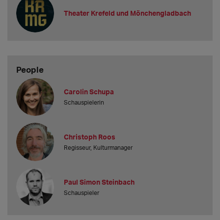
Theater Krefeld und Mönchengladbach
People
Carolin Schupa
Schauspielerin
Christoph Roos
Regisseur, Kulturmanager
Paul Simon Steinbach
Schauspieler