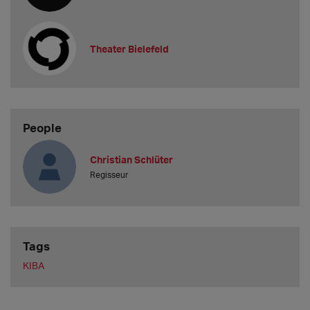
Theater Bielefeld
People
Christian Schlüter
Regisseur
Tags
KIBA