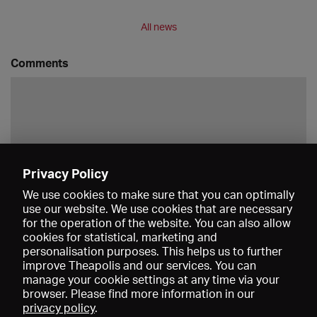
All news
Comments
Privacy Policy
Save
We use cookies to make sure that you can optimally
use our website. We use cookies that are necessary
for the operation of the website. You can also allow
cookies for statistical, marketing and
personalisation purposes. This helps us to further
improve Theapolis and our services. You can
manage your cookie settings at any time via your
browser. Please find more information in our
privacy policy
.