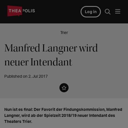
Log in
Trier
Manfred Langner wird
neuer Intendant
Published on 2. Jul 2017
Nun ist es final: Der Favorit der Findungskommission, Manfred
Langner, wird ab der Spielzeit 2018/19 neuer Intendant des
Theaters Trier.