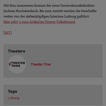
Mit ihm zusammen kommt der neue Generalmusikdirektor
Jochem Hochstenbach. Bis zum Antritt werden die Geschäfte
weiter von der siebenköpfigen Interims-Leitung geführt.
Hier geht´s zum Artikel im Trierer Volksfreund
[
MT
]
Theaters
Theater Trier
Tags
Leitung