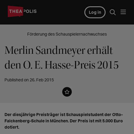
Log in
Förderung des Schauspielernachwuchses
Merlin Sandmeyer erhält
den O. E. Hasse-Preis 2015
Published on 26. Feb 2015
Der diesjährige Preisträger ist Schauspielstudent der Otto-
Falckenberg-Schule in München. Der Preis ist mit 5.000 Euro
dotiert.