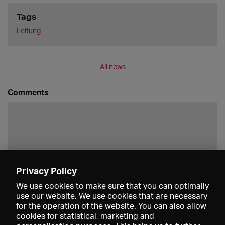
Tags
Leitung
All news
Comments
Privacy Policy
Save
We use cookies to make sure that you can optimally
use our website. We use cookies that are necessary
for the operation of the website. You can also allow
cookies for statistical, marketing and