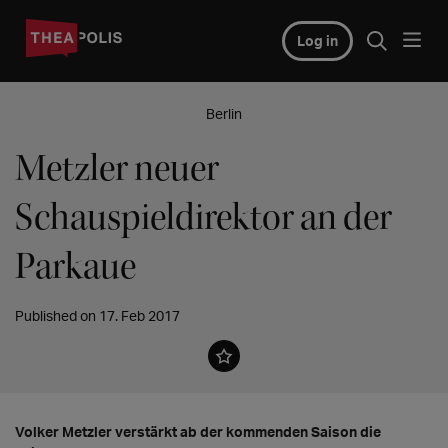
Log in
Berlin
Metzler neuer
Schauspieldirektor an der
Parkaue
Published on 17. Feb 2017
Volker Metzler verstärkt ab der kommenden Saison die