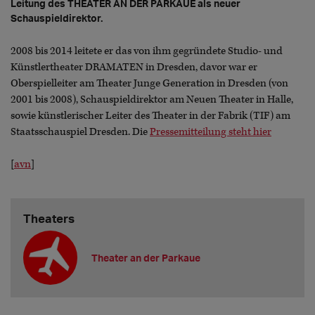
Leitung des THEATER AN DER PARKAUE als neuer
Schauspieldirektor.
2008 bis 2014 leitete er das von ihm gegründete Studio- und
Künstlertheater DRAMATEN in Dresden, davor war er
Oberspielleiter am Theater Junge Generation in Dresden (von
2001 bis 2008), Schauspieldirektor am Neuen Theater in Halle,
sowie künstlerischer Leiter des Theater in der Fabrik (TIF) am
Staatsschauspiel Dresden. Die
Pressemitteilung steht hier
[
avn
]
Theaters
Theater an der Parkaue