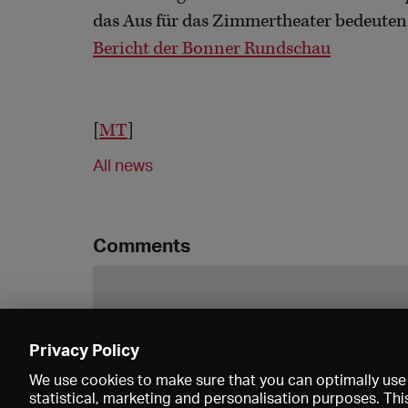
das Aus für das Zimmertheater bedeuten
Bericht der Bonner Rundschau
[
MT
]
All news
Comments
Privacy Policy
We use cookies to make sure that you can optimally use 
statistical, marketing and personalisation purposes. Thi