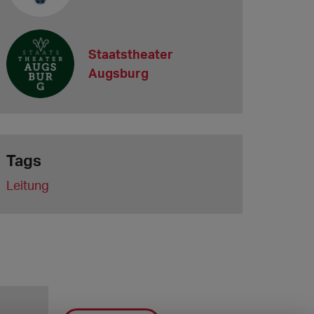
Staatstheater
Augsburg
Tags
Leitung