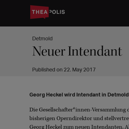
Detmold
Neuer Intendant
Published on 22. May 2017
Georg Heckel wird Intendant in Detmold
Die Gesellschafter*innen-Versammlung 
bisherigen Operndirektor und stellvert
Georg Heckel zum neuen Intendanten. A