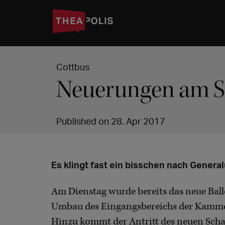
Cottbus
Neuerungen am St
Published on 28. Apr 2017
Es klingt fast ein bisschen nach Gener
Am Dienstag wurde bereits das neue Ball
Umbau des Eingangsbereichs der Kammer
Hinzu kommt der Antritt des neuen Sch