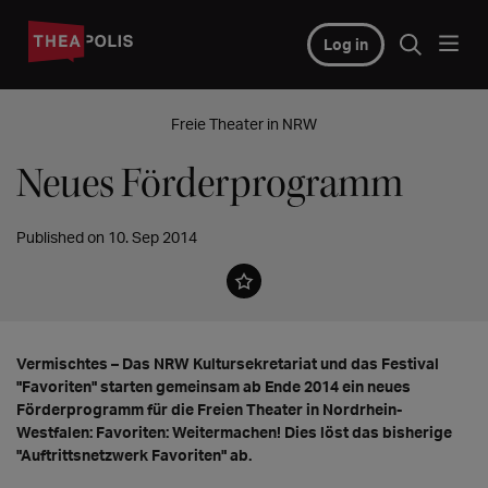
Log in
Freie Theater in NRW
Neues Förderprogramm
Published on 10. Sep 2014
Vermischtes – Das NRW Kultursekretariat und das Festival
"Favoriten" starten gemeinsam ab Ende 2014 ein neues
Förderprogramm für die Freien Theater in Nordrhein-
Westfalen: Favoriten: Weitermachen! Dies löst das bisherige
"Auftrittsnetzwerk Favoriten" ab.