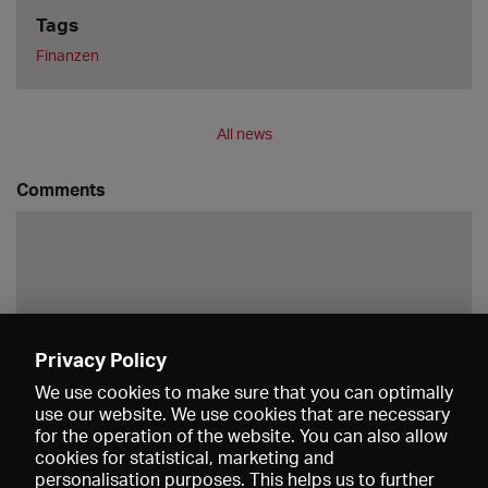
Tags
Finanzen
All news
Comments
Privacy Policy
Save
We use cookies to make sure that you can optimally
use our website. We use cookies that are necessary
for the operation of the website. You can also allow
cookies for statistical, marketing and
personalisation purposes. This helps us to further