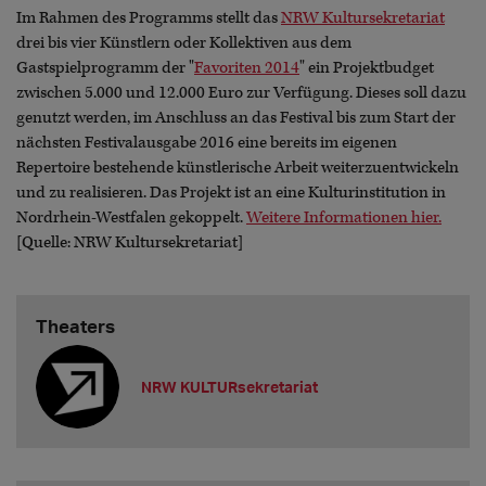
Im Rahmen des Programms stellt das
NRW Kultursekretariat
drei bis vier Künstlern oder Kollektiven aus dem
Gastspielprogramm der "
Favoriten 2014
" ein Projektbudget
zwischen 5.000 und 12.000 Euro zur Verfügung. Dieses soll dazu
genutzt werden, im Anschluss an das Festival bis zum Start der
nächsten Festivalausgabe 2016 eine bereits im eigenen
Repertoire bestehende künstlerische Arbeit weiterzuentwickeln
und zu realisieren. Das Projekt ist an eine Kulturinstitution in
Nordrhein-Westfalen gekoppelt.
Weitere Informationen hier.
[Quelle: NRW Kultursekretariat]
Theaters
NRW KULTURsekretariat