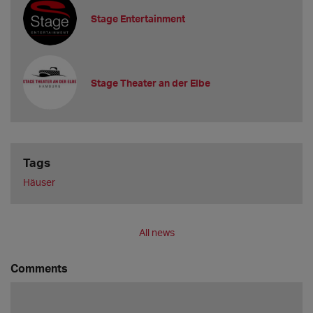
Stage Entertainment
Stage Theater an der Elbe
Tags
Häuser
All news
Comments