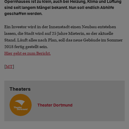
Opernhauses ist zu klein, auch bei Heizung, Klima und Lüftung
sind seit langem Mängel bekannt. Nun soll endlich Abhilfe
geschaffen werden.
Ein Investor wird in der Innenstadt einen Neubau entstehen
lassen, die Stadt wird auf 25 Jahre Mieterin, so der aktuelle
Stand. Läuft alles nach Plan, soll das neue Gebäude im Sommer
2018 fertig gestellt sein.
Hier geht es zum Bericht.
[
MT
]
Theaters
Theater Dortmund