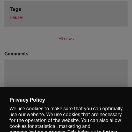
Tags
Häuser
All news
Comments
Privacy Policy
Save
We use cookies to make sure that you can optimally
use our website. We use cookies that are necessary
for the operation of the website. You can also allow
cookies for statistical, marketing and