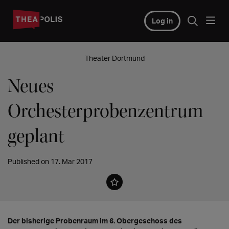
Log in
Theater Dortmund
Neues
Orchesterprobenzentrum
geplant
Published on 17. Mar 2017
Der bisherige Probenraum im 6. Obergeschoss des