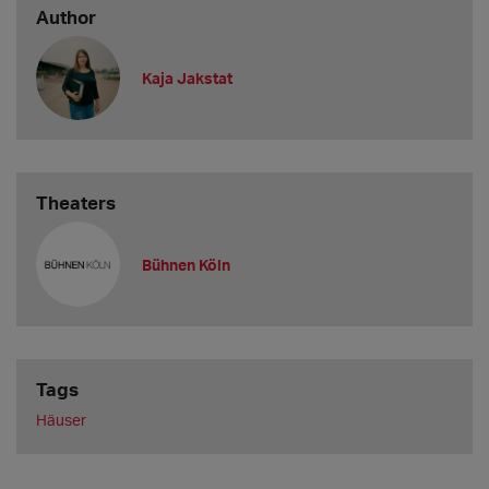
Author
Kaja Jakstat
Theaters
Bühnen Köln
Tags
Häuser