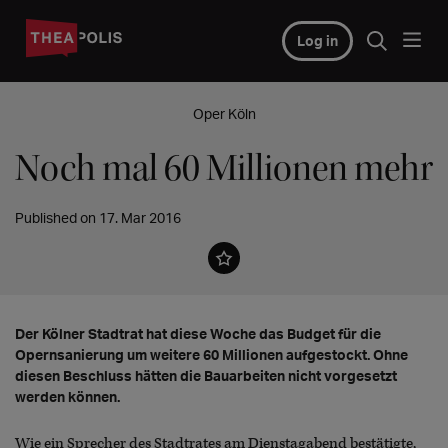
Log in
Oper Köln
Noch mal 60 Millionen mehr
Published on 17. Mar 2016
Der Kölner Stadtrat hat diese Woche das Budget für die
Opernsanierung um weitere 60 Millionen aufgestockt. Ohne
diesen Beschluss hätten die Bauarbeiten nicht vorgesetzt
werden können.
Wie ein Sprecher des Stadtrates am Dienstagabend bestätigte,