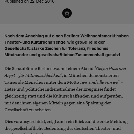
Published on 22. Dec 2016
Nach dem Anschlag auf einen Berliner Weihnachtsmarkt haben
Theater- und Kulturschaffende, wie große Teile der
Gesellschaft, starke Zeichen für Toleranz, friedliches
Miteinander und gesellschaftlichen Zusammenhalt gesetzt.
Die Schaubühne Berlin etwa mit einem Abend "
Gegen Hass und
Angst – für Mitmenschlichkeit
“, in München demonstrierten
Tausende Menschen unter dem Motto „
wir sind alle von wo
“ –
Hetze und politische Indienstnahme der Ereignisse findet
gleichzeitig statt und die Kulturschaffenden sind aufgerufen,
mit den ihnen eigenen Mitteln gegen eine Spaltung der
Gesellschaft zu arbeiten.
Dies vorausgeschickt, zeigt auch ein Blick auf die erste Meldung
die gesellschaftliche Bedeutung der deutschen Theater- und