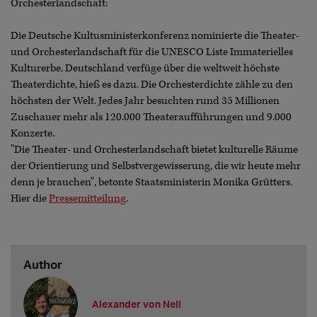
Orchesterlandschaft:
Die Deutsche Kultusministerkonferenz nominierte die Theater-
und Orchesterlandschaft für die UNESCO Liste Immaterielles
Kulturerbe. Deutschland verfüge über die weltweit höchste
Theaterdichte, hieß es dazu. Die Orchesterdichte zähle zu den
höchsten der Welt. Jedes Jahr besuchten rund 35 Millionen
Zuschauer mehr als 120.000 Theateraufführungen und 9.000
Konzerte.
"Die Theater- und Orchesterlandschaft bietet kulturelle Räume
der Orientierung und Selbstvergewisserung, die wir heute mehr
denn je brauchen", betonte Staatsministerin Monika Grütters.
Hier die
Pressemitteilung
.
Author
Alexander von Nell