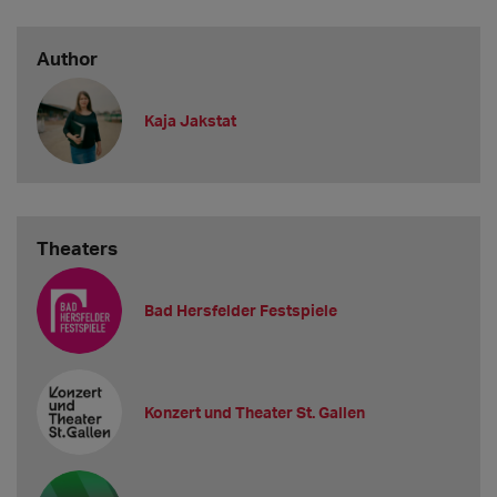
Author
Kaja Jakstat
Theaters
Bad Hersfelder Festspiele
Konzert und Theater St. Gallen