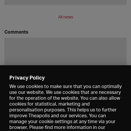
All news
Comments
Privacy Policy
Save
We use cookies to make sure that you can optimally
use our website. We use cookies that are necessary
for the operation of the website. You can also allow
cookies for statistical, marketing and
personalisation purposes. This helps us to further
improve Theapolis and our services. You can
manage your cookie settings at any time via your
browser. Please find more information in our