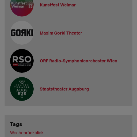
Kunstfest Weimar
Maxim Gorki Theater
ORF Radio-Symphonieorchester Wien
Staatstheater Augsburg
Tags
Wochenrückblick