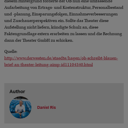
diesem Hintergrund forderte der OB nun eine umfassende
Aufarbeitung von Ertrags- und Kostenstruktur, Personalbestand
und -planung, Einsparungsfolgen, Einnahmeverbesserungen
und Zuschauerperspektiven ein. Sollte das Theater diese
Aufstellung nicht liefern, kündigte Schulz an, diese
Faktengrundlage extern erarbeiten zu lassen und die Rechnung
dann der Theater GmbH zu schicken.
Quelle:
http://www.derwesten.de/staedte/hagen/ob-schreibt-blauen-
brief-an-theater-leitung-aimp-id11104340.html
Author
Daniel Ris