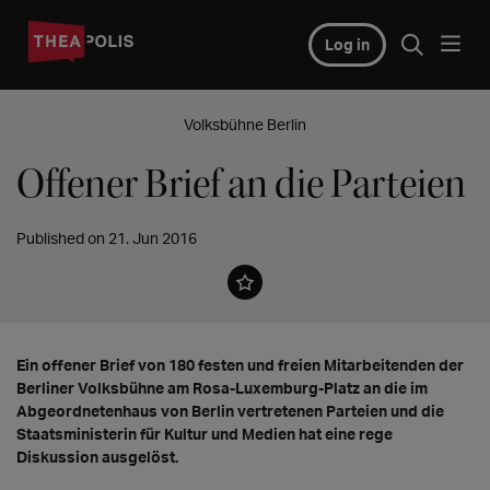
Log in
Volksbühne Berlin
Offener Brief an die Parteien
Published on 21. Jun 2016
Ein offener Brief von 180 festen und freien Mitarbeitenden der
Berliner Volksbühne am Rosa-Luxemburg-Platz an die im
Abgeordnetenhaus von Berlin vertretenen Parteien und die
Staatsministerin für Kultur und Medien hat eine rege
Diskussion ausgelöst.