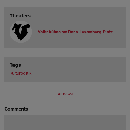
Theaters
Volksbühne am Rosa-Luxemburg-Platz
Tags
Kulturpolitik
All news
Comments