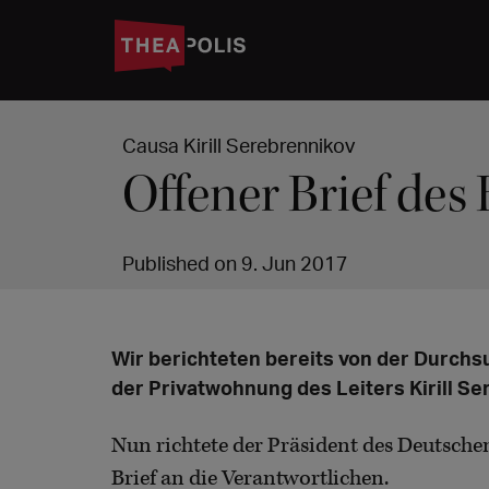
Causa Kirill Serebrennikov
Offener Brief des
Published on 9. Jun 2017
Wir berichteten bereits von der Durc
der Privatwohnung des Leiters Kirill Se
Nun richtete der Präsident des Deutsch
Brief an die Verantwortlichen.