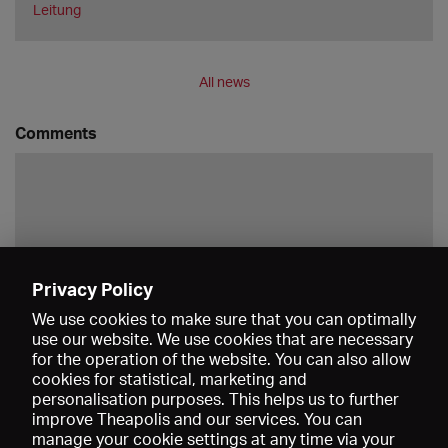
Leitung
All news
Comments
Privacy Policy
Save
We use cookies to make sure that you can optimally
use our website. We use cookies that are necessary
for the operation of the website. You can also allow
cookies for statistical, marketing and
personalisation purposes. This helps us to further
improve Theapolis and our services. You can
manage your cookie settings at any time via your