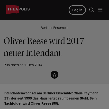
Log in
Berliner Ensemble
Oliver Reese wird 2017
neuer Intendant
Published on 1. Dec 2014
Intendantenwechsel am Berliner Ensemble: Claus Peymann
(77), der seit 1999 das Haus leitet, räumt seinen Stuhl. Sein
Nachfolger wird Oliver Reese (50).