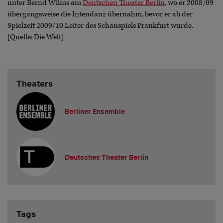
unter Bernd Wilms am
Deutschen Theater Berlin
, wo er 2008/09
übergangsweise die Intendanz übernahm, bevor er ab der
Spielzeit 2009/10 Leiter des Schauspiels Frankfurt wurde.
[Quelle: Die Welt]
Theaters
Berliner Ensemble
Deutsches Theater Berlin
Tags