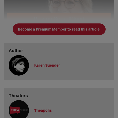
Become a Premium Member to read this article.
Author
Karen Suender
Theaters
Theapolis