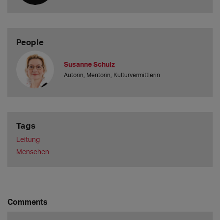
People
Susanne Schulz
Autorin, Mentorin, Kulturvermittlerin
Tags
Leitung
Menschen
Comments