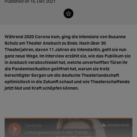
Published on 16. Dec 2021
Während 2020 Corona kam, ging die Intendanz von Susanne
Schulz am Theater Ansbach zu Ende. Nach über 30
Theaterjahren, davon 11 Jahren als Intendantin, geht sie nun
ganz neue Wege. Im Interview erzählt sie, wie das Publikum sie
in Ansbach verabschiedet hat, welche unverhofften Türen ihr
die Pandemiesituation geöffnet hat, warum sie trotz
berechtigter Sorgen um die deutsche Theaterlandschaft
optimistisch in die Zukunft schaut und wie Theaterschaffende
jetzt Mut und Kraft schöpfen können.