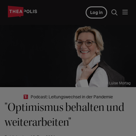
Log in
© Luise Mortag
Podcast: Leitungswechsel in der Pandemie
"Optimismus behalten und
weiterarbeiten"