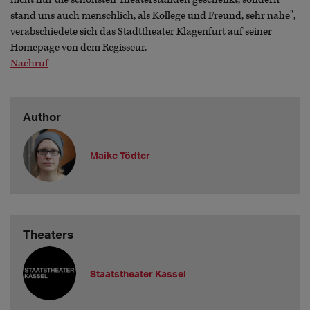
stand uns auch menschlich, als Kollege und Freund, sehr nahe",
verabschiedete sich das Stadttheater Klagenfurt auf seiner
Homepage von dem Regisseur.
Nachruf
Author
Maike Tödter
Theaters
Staatstheater Kassel