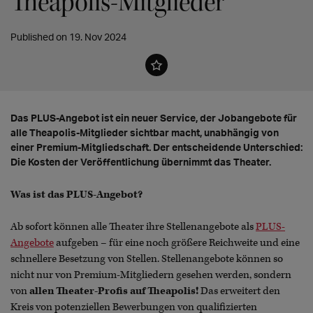
Theapolis-Mitglieder
Published on 19. Nov 2024
Das PLUS-Angebot ist ein neuer Service, der Jobangebote für
alle Theapolis-Mitglieder sichtbar macht, unabhängig von
einer Premium-Mitgliedschaft. Der entscheidende Unterschied:
Die Kosten der Veröffentlichung übernimmt das Theater.
Was ist das PLUS-Angebot?
Ab sofort können alle Theater ihre Stellenangebote als
PLUS-
Angebote
aufgeben – für eine noch größere Reichweite und eine
schnellere Besetzung von Stellen. Stellenangebote können so
nicht nur von Premium-Mitgliedern gesehen werden, sondern
von
allen Theater-Profis auf Theapolis!
Das erweitert den
Kreis von potenziellen Bewerbungen von qualifizierten