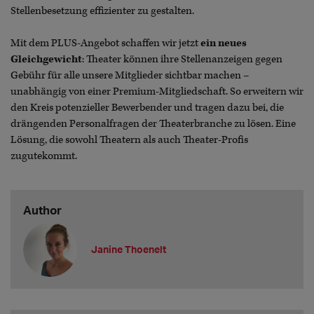
Stellenbesetzung effizienter zu gestalten.
Mit dem PLUS-Angebot schaffen wir jetzt
ein neues
Gleichgewicht
: Theater können ihre Stellenanzeigen gegen
Gebühr für alle unsere Mitglieder sichtbar machen –
unabhängig von einer Premium-Mitgliedschaft. So erweitern wir
den Kreis potenzieller Bewerbender und tragen dazu bei, die
drängenden Personalfragen der Theaterbranche zu lösen. Eine
Lösung, die sowohl Theatern als auch Theater-Profis
zugutekommt.
Author
Janine Thoenelt