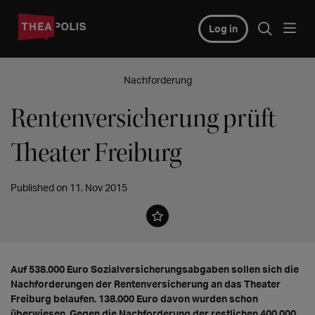
Log in
Nachforderung
Rentenversicherung prüft
Theater Freiburg
Published on 11. Nov 2015
Auf 538.000 Euro Sozialversicherungsabgaben sollen sich die
Nachforderungen der Rentenversicherung an das Theater
Freiburg belaufen. 138.000 Euro davon wurden schon
überwiesen. Gegen die Nachforderung der restlichen 400.000