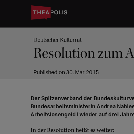
Deutscher Kulturrat
Resolution zum Ar
Published on 30. Mar 2015
Der Spitzenverband der Bundeskulturv
Bundesarbeitsministerin Andrea Nahles
Arbeitslosengeld I wieder auf drei Jah
In der Resolution heißt es weiter: