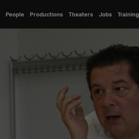
People
Productions
Theaters
Jobs
Training