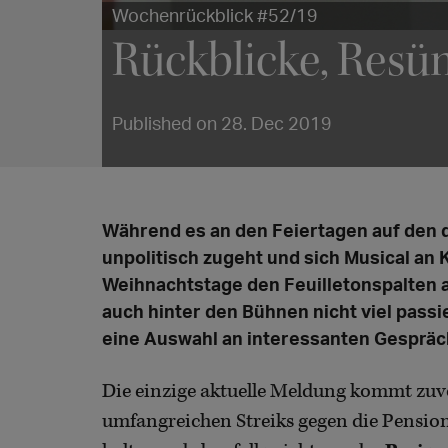
Wochenrückblick #52/19
Rückblicke, Resü
Published on 28. Dec 2019
Während es an den Feiertagen auf den 
unpolitisch zugeht und sich Musical an K
Weihnachtstage den Feuilletonspalten al
auch hinter den Bühnen nicht viel passi
eine Auswahl an interessanten Gespräc
Die einzige aktuelle Meldung kommt zuv
umfangreichen Streiks gegen die Pensio