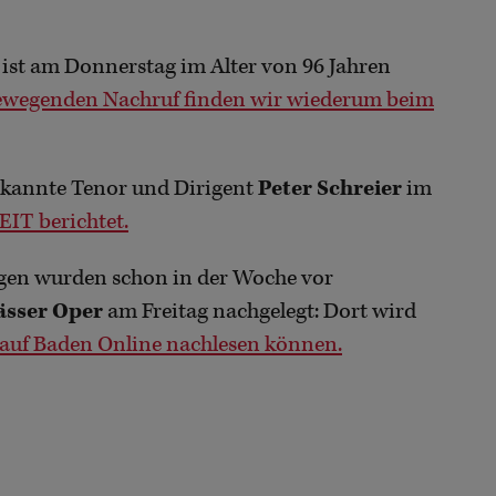
ist am Donnerstag im Alter von 96 Jahren
ewegenden Nachruf finden wir wiederum beim
bekannte Tenor und Dirigent
Peter Schreier
im
EIT berichtet.
gen wurden schon in der Woche vor
ässer Oper
am Freitag nachgelegt: Dort wird
 auf Baden Online nachlesen können.