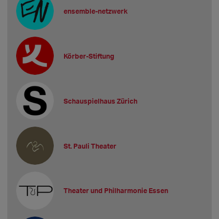
ensemble-netzwerk
Körber-Stiftung
Schauspielhaus Zürich
St. Pauli Theater
Theater und Philharmonie Essen