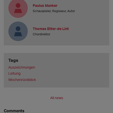
Paulus Manker
Schauspieler, Regisseur, Autor
Thomas Eitler-de Lint
Chordirektor
Tags
Auszeichnungen
Leitung
Wochenrückblick
All news
Comments