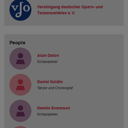
Vereinigung deutscher Opern- und
Tanzensembles e. V.
People
Alain Delon
Schauspieler
Daniel Goldin
Tänzer und Choreograf
Dennis Svensson
Schauspieler