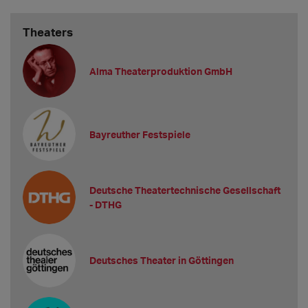
Theaters
Alma Theaterproduktion GmbH
Bayreuther Festspiele
Deutsche Theatertechnische Gesellschaft
- DTHG
Deutsches Theater in Göttingen