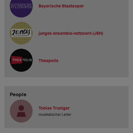
Bayerische Staatsoper
junges ensemble-netzwerk (JEN)
Theapolis
People
Tobias Truniger
musikalischer Leiter