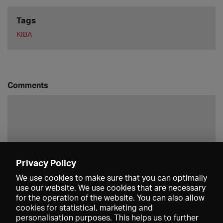
Tags
KIBA
Comments
Privacy Policy
Save
We use cookies to make sure that you can optimally
use our website. We use cookies that are necessary
for the operation of the website. You can also allow
cookies for statistical, marketing and
personalisation purposes. This helps us to further