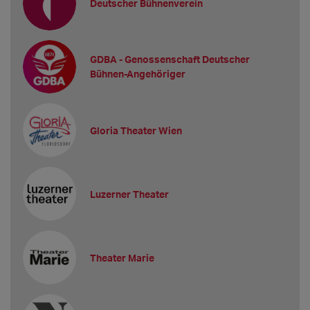
Deutscher Bühnenverein
GDBA - Genossenschaft Deutscher
Bühnen-Angehöriger
Gloria Theater Wien
Luzerner Theater
Theater Marie