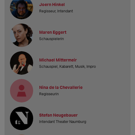
Joern Hinkel
Regisseur, Intendant
Maren Eggert
Schauspielerin
Michael Mittermeir
Schauspiel, Kabarett, Musik, Impro
Nina de la Chevallerie
Regisseurin
Stefan Neugebauer
Intendant Theater Naumburg