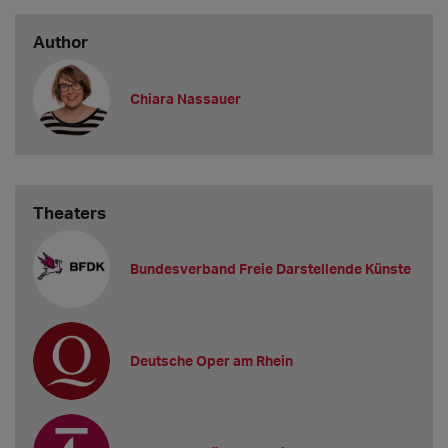
Author
Chiara Nassauer
Theaters
Bundesverband Freie Darstellende Künste
Deutsche Oper am Rhein