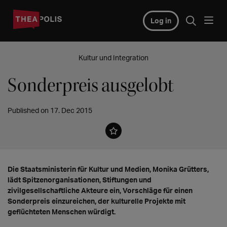
Log in
Kultur und Integration
Sonderpreis ausgelobt
Published on 17. Dec 2015
Die Staatsministerin für Kultur und Medien, Monika Grütters,
lädt Spitzenorganisationen, Stiftungen und
zivilgesellschaftliche Akteure ein, Vorschläge für einen
Sonderpreis einzureichen, der kulturelle Projekte mit
geflüchteten Menschen würdigt.