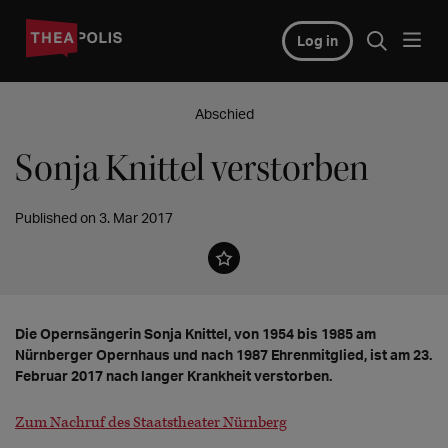
Log in
Abschied
Sonja Knittel verstorben
Published on 3. Mar 2017
Die Opernsängerin Sonja Knittel, von 1954 bis 1985 am
Nürnberger Opernhaus und nach 1987 Ehrenmitglied, ist am 23.
Februar 2017 nach langer Krankheit verstorben.
Zum Nachruf des Staatstheater Nürnberg