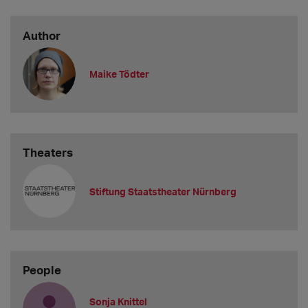
Author
Maike Tödter
Theaters
Stiftung Staatstheater Nürnberg
People
Sonja Knittel