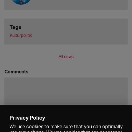
Tags
Kulturpolitik
All news
Comments
Privacy Policy
Save
We use cookies to make sure that you can optimally