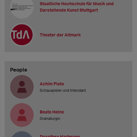
Staatliche Hochschule für Musik und
Darstellende Kunst Stuttgart
Theater der Altmark
People
Achim Plato
Schauspieler und Intendant
Beate Heine
Dramaturgin
Dorothea Hartmann