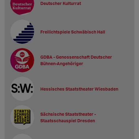
Deutscher Kulturrat
Freilichtspiele Schwäbisch Hall
GDBA - Genossenschaft Deutscher
Bühnen-Angehöriger
Hessisches Staatstheater Wiesbaden
Sächsische Staatstheater -
Staatsschauspiel Dresden