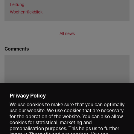
Leitung
Wochenrückblick
All news
Comments
Privacy Policy
Save
We use cookies to make sure that you can optimally
use our website. We use cookies that are necessary
for the operation of the website. You can also allow
cookies for statistical, marketing and
personalisation purposes. This helps us to further