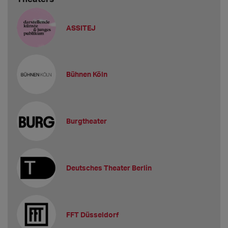
ASSITEJ
Bühnen Köln
Burgtheater
Deutsches Theater Berlin
FFT Düsseldorf