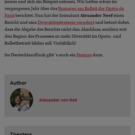
lernen und sich ein Beispiel nehmen. Wir hatten schon im
vergangenen Jahr über das
Rumoren am Ballett der Opéra de
Paris
berichtet. Nun hat der Intendant
Alexander Neef
einen
Bericht und eine
Diversitätsstrategie vorgelegt
und betont dabei,
dass die Abgabe des Berichts nicht den Abschluss, sondern erst
den Beginn des Prozesses zu mehr Diversität im Opern- und
Ballettbetrieb bilden soll. Vorbildlich!
Im Deutschlandfunk gibt´s auch ein
Feature
dazu.
Author
Alexander von Nell
Theaters