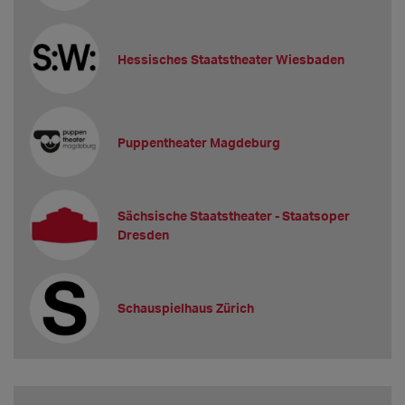
Hessisches Staatstheater Wiesbaden
Puppentheater Magdeburg
Sächsische Staatstheater - Staatsoper
Dresden
Schauspielhaus Zürich