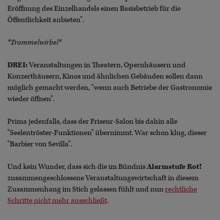
Eröffnung des Einzelhandels einen Basisbetrieb für die
Öffentlichkeit anbieten".
*Trommelwirbel*
DREI:
Veranstaltungen in Theatern, Opernhäusern und
Konzerthäusern, Kinos und ähnlichen Gebäuden sollen dann
möglich gemacht werden, "wenn auch Betriebe der Gastronomie
wieder öffnen".
Prima jedenfalls, dass der Friseur-Salon bis dahin alle
"Seelentröster-Funktionen" übernimmt. War schon klug, dieser
"Barbier von Sevilla".
Und kein Wunder, dass sich die im Bündnis
Alarmstufe Rot!
zusammengeschlossene Veranstaltungswirtschaft in diesem
Zusammenhang im Stich gelassen fühlt und nun
rechtliche
Schritte nicht mehr ausschließt
.