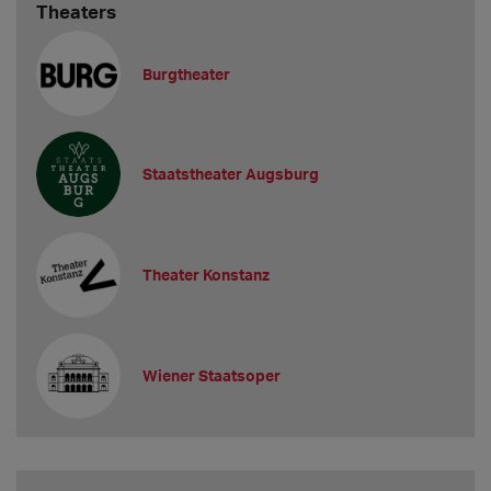
Theaters
Burgtheater
Staatstheater Augsburg
Theater Konstanz
Wiener Staatsoper