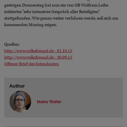
gestrigen Donnerstag hat nun ein von OB Wolfram Leibe
initiiertes "sehr intensives Gespräch aller Beteiligten"
stattgefunden. Wie genau weiter verfahren werde, soll sich am
kommenden Montag zeigen.
Quellen:
http://www.volksfreund.de - 01.10.15
http://www.volksfreund.de - 30.09.15
Offener Brief des Intendanten
Author
Maike Tödter