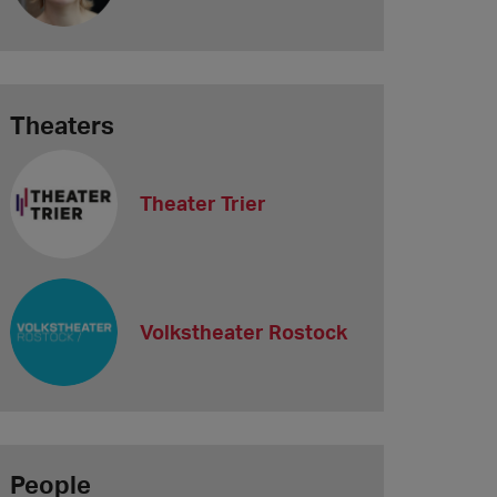
Theaters
Theater Trier
Volkstheater Rostock
People