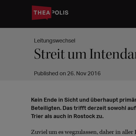
Leitungswechsel
Streit um Intend
Published on 26. Nov 2016
Kein Ende in Sicht und überhaupt primä
Beteiligten. Das trifft derzeit sowohl a
Trier als auch in Rostock zu.
Zuviel um es wegzulassen, daher in aller 