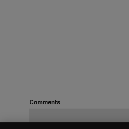
Comments