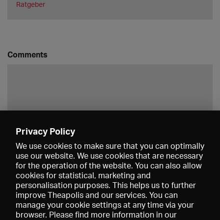
Ratgeber
Comments
Privacy Policy
Save
We use cookies to make sure that you can optimally
use our website. We use cookies that are necessary
for the operation of the website. You can also allow
cookies for statistical, marketing and
personalisation purposes. This helps us to further
improve Theapolis and our services. You can
manage your cookie settings at any time via your
browser. Please find more information in our