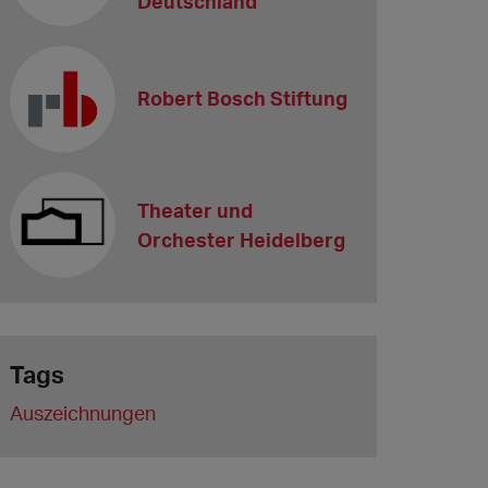
Deutschland
Robert Bosch Stiftung
Theater und
Orchester Heidelberg
Tags
Auszeichnungen