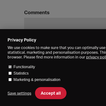
Comments
Privacy Policy
We use cookies to make sure that you can optimally use 
statistical, marketing and personalisation purposes. Thi
browser. Please find more information in our
privacy pol
Functionality
Statistics
Marketing & personalisation
Price
Accept all
Save settings