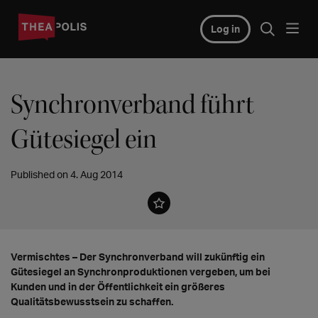
Log in
Synchronverband führt
Gütesiegel ein
Published on 4. Aug 2014
Vermischtes – Der Synchronverband will zukünftig ein
Gütesiegel an Synchronproduktionen vergeben, um bei
Kunden und in der Öffentlichkeit ein größeres
Qualitätsbewusstsein zu schaffen.