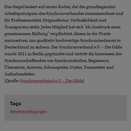
Das Siegel basiert auf einem Kodex, der die grundlegenden
Arbeitsprinzipien des Synchronverbandes zusammenfasst und
für Professionalität, Originaltreue, Verlässlichkeit und
Transparenz steht. Jedes Mitglied hat sich "als Ausdruck einer
gemeinsamen Haltung" verpflichtet, diesen in der Praxis
umzusetzen, um qualitativ hochwertige Synchronisationen in
Deutschland zu sichern. Der Synchronverband e.V. – Die Gilde
wurde 2011 in Berlin gegründet und vertritt die Interessen der
Synchronschaffenden wie Synchronstudios, Regisseure,
Übersetzer, Autoren, Schauspieler, Cutter, Tonmeister und
Aufnahmeleiter.
[Quelle:
Synchronverband e.V. – Die Gilde
]
Tags
Arbeitsbedingungen